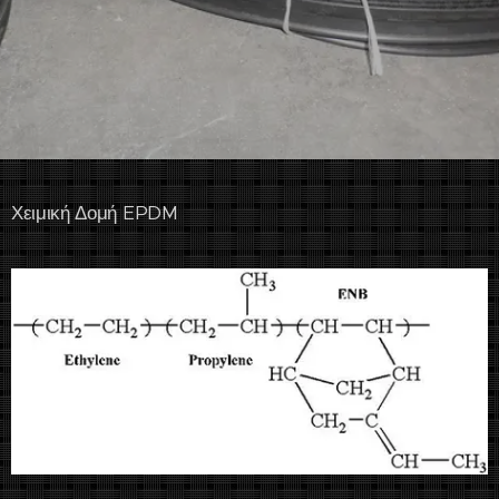
Χειμική Δομή EPDM