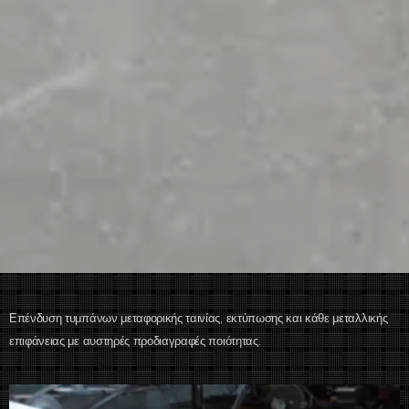
Επένδυση τυμπάνων μεταφορικής ταινίας, εκτύπωσης και κάθε μεταλλικής
επιφάνειας με αυστηρές προδιαγραφές ποιότητας.