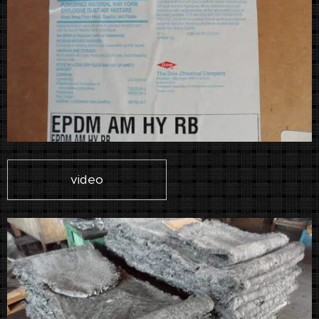
video