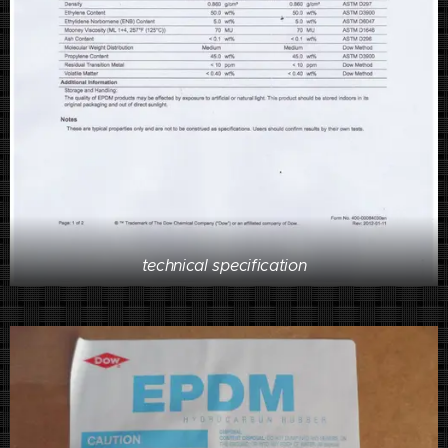
technical specification